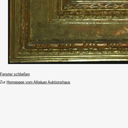
Fenster schließen
Zur
Homepage vom Allgäuer Auktionshaus