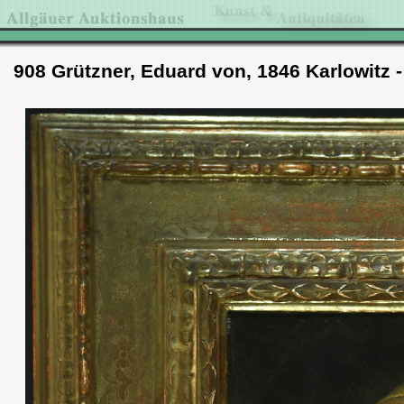
908 Grützner, Eduard von, 1846 Karlowitz